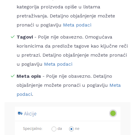
kategorija proizvoda opiše u listama
pretraživanja. Detaljno objašnjenje možete
pronaći u poglavlju
Meta podaci
Tagovi
- Polje nije obavezno. Omogućava
korisnicima da predlože tagove kao ključne reči
u pretrazi. Detaljno objašnjenje možete pronaći
u poglavlju
Meta podaci
Meta opis
- Polje nije obavezno. Detaljno
objašnjenje možete pronaći u poglavlju
Meta
podaci
.