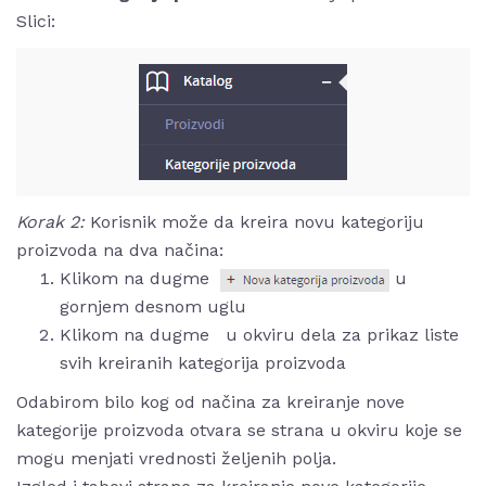
Slici:
Korak 2:
Korisnik može da kreira novu kategoriju
proizvoda na dva načina:
Klikom na dugme
u
gornjem desnom uglu
Klikom na dugme
u okviru dela za prikaz liste
svih kreiranih kategorija proizvoda
Odabirom bilo kog od načina za kreiranje nove
kategorije proizvoda otvara se strana u okviru koje se
mogu menjati vrednosti željenih polja.