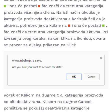
i ona će postati
što znači da trenutna kategorija
proizvoda više nije aktivna. Na isti način ukoliko je
kategorija proizvoda deaktivirana a korisnik želi da je
aktivira, potrebno je da klikne na
i ona će postati
,
što znači da trenutna kategorija proizvoda aktivna. Pri
izvršenju ovog koraka, nakon klika na ikonicu, otvara
se prozor za dijalog prikazan na Slici:
Korak 4:
Klikom na dugme OK, kategorija proizvoda
će biti deaktivirana.
Klikom na dugme Cancel,
poništava se pokušaj deaktiviranja kategorije