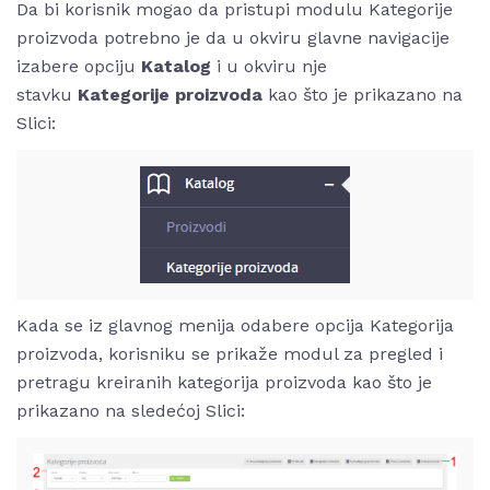
Da bi korisnik mogao da pristupi modulu Kategorije
proizvoda potrebno je da u okviru glavne navigacije
izabere opciju
Katalog
i u okviru nje
stavku
Kategorije proizvoda
kao što je prikazano na
Slici:
Kada se iz glavnog menija odabere opcija Kategorija
proizvoda, korisniku se prikaže modul za pregled i
pretragu kreiranih kategorija proizvoda kao što je
prikazano na sledećoj Slici: