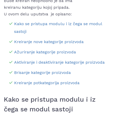
bude kreiran neophodno je da ima
kreiranu kategoriju kojoj pripada.
U ovom delu uputstva je opisano:
Kako se pristupa modulu i iz čega se modul
sastoji
Kreiranje nove kategorije proizvoda
Ažuriranje kategorije proizvoda
Aktiviranje i deaktiviranje kategorije proizvoda
Brisanje kategorije proizvoda
Kreiranje potkategorija proizvoda
Kako se pristupa modulu i iz
čega se modul sastoji