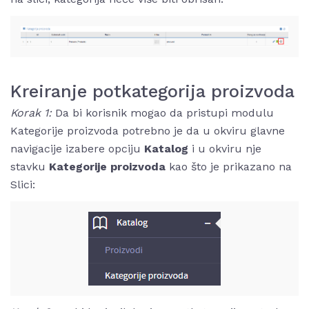
Kreiranje potkategorija proizvoda
Korak 1:
Da bi korisnik mogao da pristupi modulu
Kategorije proizvoda potrebno je da u okviru glavne
navigacije izabere opciju
Katalog
i u okviru nje
stavku
Kategorije proizvoda
kao što je prikazano na
Slici: