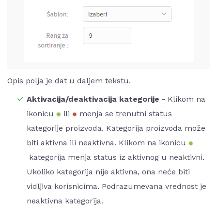
Opis polja je dat u daljem tekstu.
Aktivacija/deaktivacija kategorije
- Klikom na
ikonicu
ili
menja se trenutni status
kategorije proizvoda. Kategorija proizvoda može
biti aktivna ili neaktivna. Klikom na ikonicu
kategorija menja status iz aktivnog u neaktivni.
Ukoliko kategorija nije aktivna, ona neće biti
vidljiva korisnicima. Podrazumevana vrednost je
neaktivna kategorija.