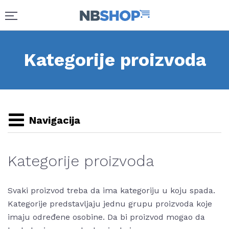
Kategorije proizvoda
Navigacija
Kategorije proizvoda
Svaki proizvod treba da ima kategoriju u koju spada.
Kategorije predstavljaju jednu grupu proizvoda koje
imaju određene osobine. Da bi proizvod mogao da