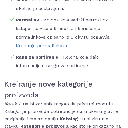
ukoliko je postavljena.
Permalink
- Kolona koja sadrži permalink
kategorije. Više o kreiranju i korišćenju
permalinkova opisano je u okviru poglavlja
Kreiranje permalinkova
.
Rang za sortiranje
- Kolona koja daje
informacije o rangu za sortiranje
Kreiranje nove kategorije
proizvoda
Korak 1:
Da bi korisnik mogao da pristupi modulu
Kategorije proizvoda potrebno je da u okviru glavne
navigacije izabere opciju
Katalog
i u okviru nje
stavku
Kategorije proizvoda
kao što je prikazano na