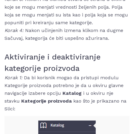
koje se mogu menjati vrednosti željenih polja. Polja
koja se mogu menjati su ista kao i polja koja se mogu
popuniti pri kreiranju same kategorije.
Korak 4:
Nakon učinjenih izmena klikom na dugme
Sačuvaj, kategorija će biti uspešno ažurirana.
Aktiviranje i deaktiviranje
kategorije proizvoda
Korak 1:
Da bi korisnik mogao da pristupi modulu
Kategorije proizvoda potrebno je da u okviru glavne
navigacije izabere opciju
Katalog
i u okviru nje
stavku
Kategorije proizvoda
kao što je prikazano na
Slici: