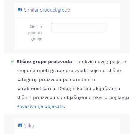
Slične grupe proizvoda
- u okviru ovog polja je
moguće uneti grupe proizvoda koje su slične
kategoriji proizvoda po određenim
karakteristikama. Detaljni koraci uključivanja
sličnih proizvoda su objašnjeni u okviru poglavlja
Povezivanje objekata
.