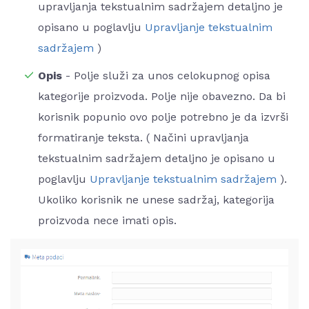
upravljanja tekstualnim sadržajem detaljno je
opisano u poglavlju
Upravljanje tekstualnim
sadržajem
)
Opis
- Polje služi za unos celokupnog opisa
kategorije proizvoda. Polje nije obavezno. Da bi
korisnik popunio ovo polje potrebno je da izvrši
formatiranje teksta. ( Načini upravljanja
tekstualnim sadržajem detaljno je opisano u
poglavlju
Upravljanje tekstualnim sadržajem
).
Ukoliko korisnik ne unese sadržaj, kategorija
proizvoda nece imati opis.