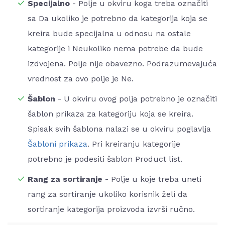
Specijalno
- Polje u okviru koga treba označiti
sa Da ukoliko je potrebno da kategorija koja se
kreira bude specijalna u odnosu na ostale
kategorije i Neukoliko nema potrebe da bude
izdvojena. Polje nije obavezno. Podrazumevajuća
vrednost za ovo polje je Ne.
Šablon
- U okviru ovog polja potrebno je označiti
šablon prikaza za kategoriju koja se kreira.
Spisak svih šablona nalazi se u okviru poglavlja
Šabloni prikaza
. Pri kreiranju kategorije
potrebno je podesiti šablon Product list.
Rang za sortiranje
- Polje u koje treba uneti
rang za sortiranje ukoliko korisnik želi da
sortiranje kategorija proizvoda izvrši ručno.