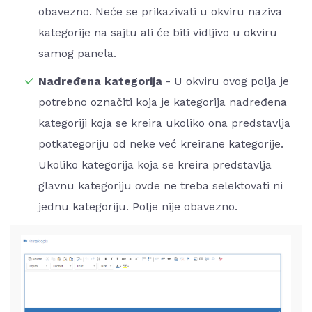
obavezno. Neće se prikazivati u okviru naziva
kategorije na sajtu ali će biti vidljivo u okviru
samog panela.
Nadređena kategorija
- U okviru ovog polja je
potrebno označiti koja je kategorija nadređena
kategoriji koja se kreira ukoliko ona predstavlja
potkategoriju od neke već kreirane kategorije.
Ukoliko kategorija koja se kreira predstavlja
glavnu kategoriju ovde ne treba selektovati ni
jednu kategoriju. Polje nije obavezno.