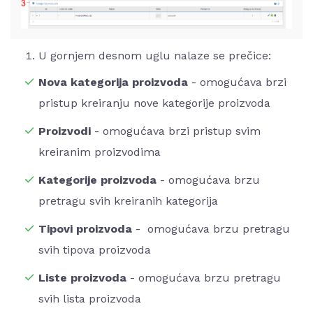
U gornjem desnom uglu nalaze se prečice:
Nova kategorija proizvoda
- omogućava brzi
pristup kreiranju nove kategorije proizvoda
Proizvodi
- omogućava brzi pristup svim
kreiranim proizvodima
Kategorije proizvoda
- omogućava brzu
pretragu svih kreiranih kategorija
Tipovi proizvoda
- omogućava brzu pretragu
svih tipova proizvoda
Liste proizvoda
- omogućava brzu pretragu
svih lista proizvoda