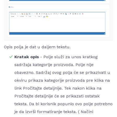
Opis polja je dat u daljem tekstu.
Kratak opis
- Polje služi za unos kratkog
sadržaja kategorije proizvoda. Polje nije
obavezno. Sadržaj ovog polja će se prikazivati u
okviru prikaza kategorije proizvoda pre klika na
link Pročitajte detaljnije. Tek nakon klika na
Pročitajte detaljnije će se prikazati ostatak
teksta. Da bi korisnik popunio ovo polje potrebno
je da izvrši formatiranje teksta. ( Načini