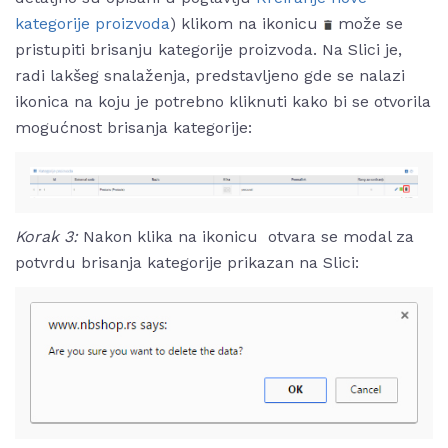
kategorije proizvoda
) klikom na ikonicu
može se
pristupiti brisanju kategorije proizvoda. Na Slici je,
radi lakšeg snalaženja, predstavljeno gde se nalazi
ikonica na koju je potrebno kliknuti kako bi se otvorila
mogućnost brisanja kategorije:
Korak 3:
Nakon klika na ikonicu
otvara se modal za
potvrdu brisanja kategorije prikazan na Slici: