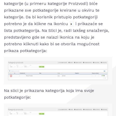
kategorije (u primeru kategorije Proizvodi) biće
prikazane sve potkategorije kreirane u okviru te
kategorije. Da bi korisnik pristupio potkategoriji
potrebno je da klikne na ikonicu
i prikazaće se
lista potkategorija. Na Slici je, radi lakšeg snalaženja,
predstavljeno gde se nalazi ikonica na koju je
potrebno kliknuti kako bi se otvorila mogućnost
prikaza potkategorija:
Na slici je prikazana kategorija koja ima svoje
potkategorije: