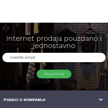
Internet prodaja pouzdano i
jednostavno
PRIJAVITE SE
PODACI O KOMPANIJI