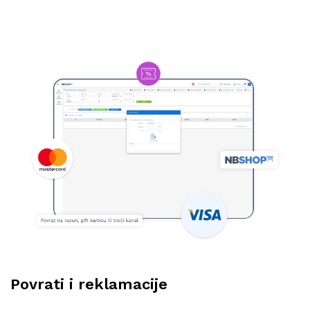
Povrati i reklamacije