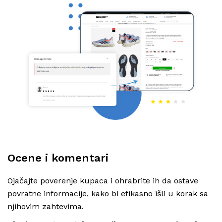
Ocene i komentari
Ojačajte poverenje kupaca i ohrabrite ih da ostave
povratne informacije, kako bi efikasno išli u korak sa
njihovim zahtevima.