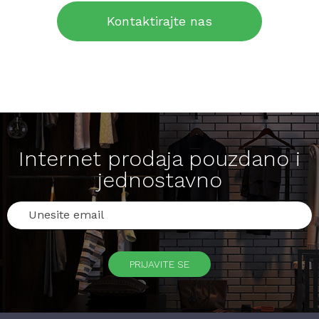
Kontaktirajte nas
Internet prodaja pouzdano i
jednostavno
PRIJAVITE SE