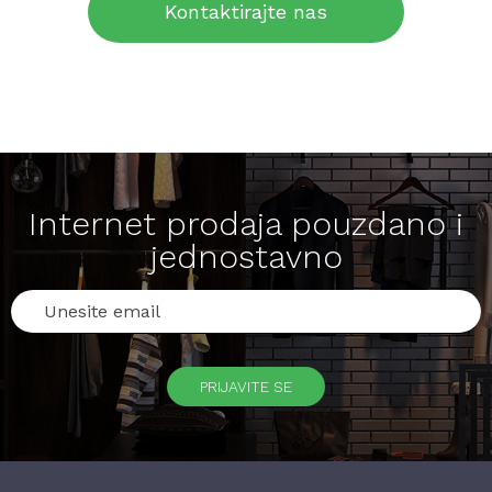
Kontaktirajte nas
Internet prodaja pouzdano i
jednostavno
PRIJAVITE SE