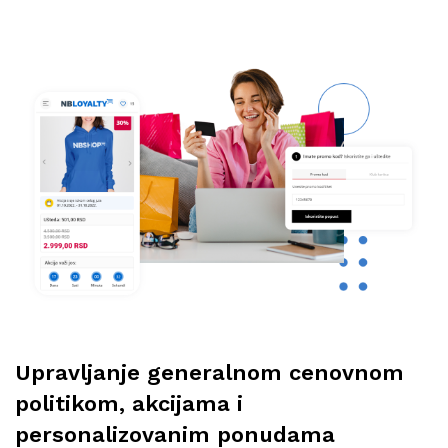
Upravljanje generalnom cenovnom
politikom, akcijama i
personalizovanim ponudama