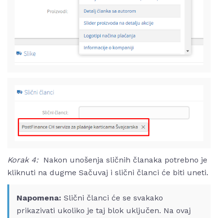
Korak 4:
Nakon unošenja sličnih članaka potrebno je
kliknuti na dugme Sačuvaj i slični članci će biti uneti.
Napomena:
Slični članci će se svakako
prikazivati ukoliko je taj blok uključen. Na ovaj