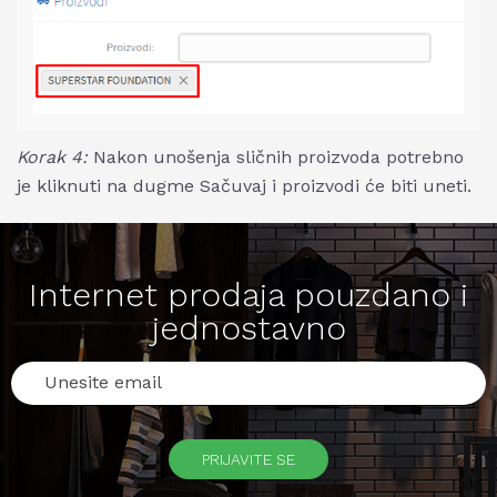
Korak 4:
Nakon unošenja sličnih proizvoda potrebno
je kliknuti na dugme Sačuvaj i proizvodi će biti uneti.
Internet prodaja pouzdano i
jednostavno
PRIJAVITE SE