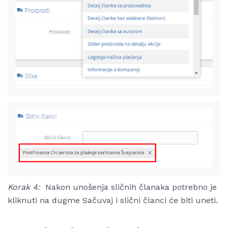
Korak 4:
Nakon unošenja sličnih članaka potrebno je
kliknuti na dugme Sačuvaj i slični članci će biti uneti.