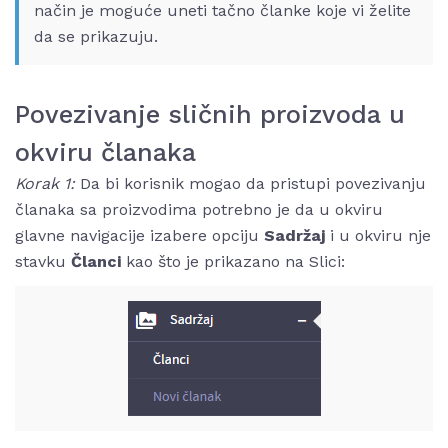
način je moguće uneti tačno članke koje vi želite
da se prikazuju.
Povezivanje sličnih proizvoda u
okviru članaka
Korak 1:
Da bi korisnik mogao da pristupi povezivanju
članaka sa proizvodima potrebno je da u okviru
glavne navigacije izabere opciju
Sadržaj
i u okviru nje
stavku
Članci
kao što je prikazano na Slici: