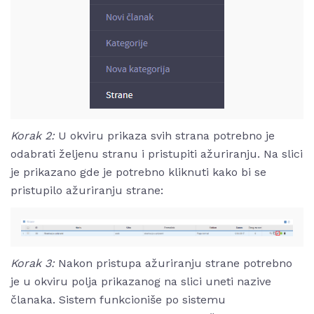
Korak 2:
U okviru prikaza svih strana potrebno je
odabrati željenu stranu i pristupiti ažuriranju. Na slici
je prikazano gde je potrebno kliknuti kako bi se
pristupilo ažuriranju strane:
Korak 3:
Nakon pristupa ažuriranju strane potrebno
je u okviru polja prikazanog na slici uneti nazive
članaka. Sistem funkcioniše po sistemu