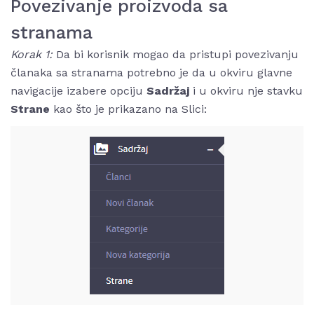
Povezivanje proizvoda sa
stranama
Korak 1:
Da bi korisnik mogao da pristupi povezivanju
članaka sa stranama potrebno je da u okviru glavne
navigacije izabere opciju
Sadržaj
i u okviru nje stavku
Strane
kao što je prikazano na Slici: