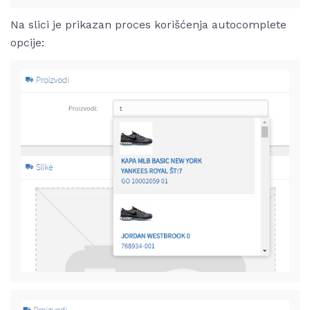
Na slici je prikazan proces korišćenja autocomplete
opcije: