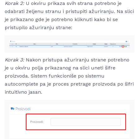
Korak 2:
U okviru prikaza svih strana potrebno je
odabrati željenu stranu i pristupiti ažuriranju. Na slici
je prikazano gde je potrebno kliknuti kako bi se
pristupilo ažuriranju strane:
Korak 3:
Nakon pristupa ažuriranju strane potrebno
je u okviru polja prikazanog na slici uneti šifre
proizvoda. Sistem funkcioniše po sistemu
autocomplete pa je proces pretrage proizvoda po šifri
intuitivno jasan.