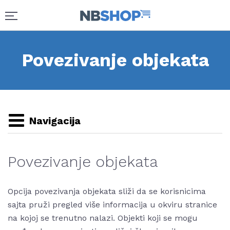
Povezivanje objekata
Navigacija
Povezivanje objekata
Opcija povezivanja objekata sliži da se korisnicima
sajta pruži pregled više informacija u okviru stranice
na kojoj se trenutno nalazi. Objekti koji se mogu