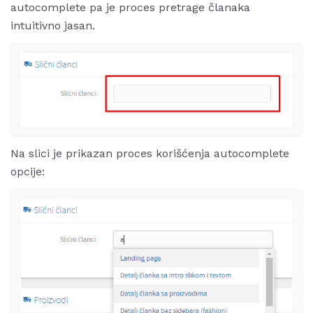
autocomplete pa je proces pretrage članaka
intuitivno jasan.
Na slici je prikazan proces korišćenja autocomplete
opcije: