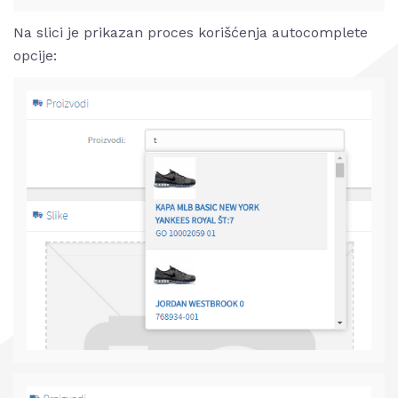
Na slici je prikazan proces korišćenja autocomplete
opcije: