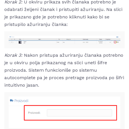
Korak 2:
U okviru prikaza svih članaka potrebno je
odabrati željeni članak i pristupiti ažuriranju. Na slici
je prikazano gde je potrebno kliknuti kako bi se
pristupilo ažuriranju članka:
Korak 3:
Nakon pristupa ažuriranju članaka potrebno
je u okviru polja prikazanog na slici uneti šifre
proizvoda. Sistem funkcioniše po sistemu
autocomplete pa je proces pretrage proizvoda po šifri
intuitivno jasan.