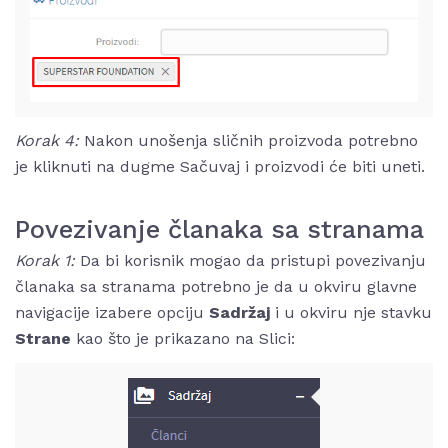
Korak 4:
Nakon unošenja sličnih proizvoda potrebno
je kliknuti na dugme Sačuvaj i proizvodi će biti uneti.
Povezivanje članaka sa stranama
Korak 1:
Da bi korisnik mogao da pristupi povezivanju
članaka sa stranama potrebno je da u okviru glavne
navigacije izabere opciju
Sadržaj
i u okviru nje stavku
Strane
kao što je prikazano na Slici: