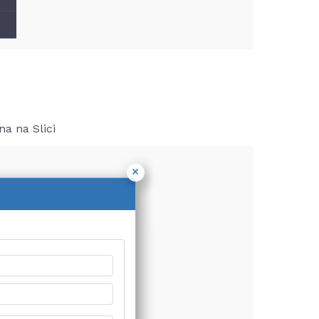
a na Slici