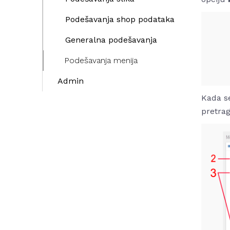
Podešavanja shop podataka
Generalna podešavanja
Podešavanja menija
Admin
Kada se
pretrag