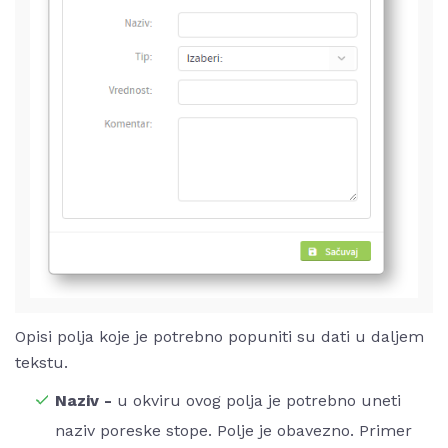
Opisi polja koje je potrebno popuniti su dati u daljem
tekstu.
Naziv -
u okviru ovog polja je potrebno uneti
naziv poreske stope. Polje je obavezno. Primer