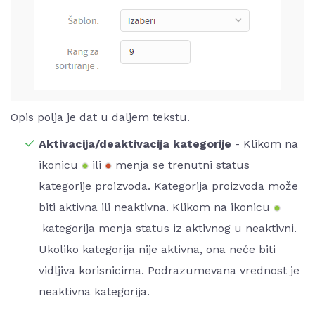
Opis polja je dat u daljem tekstu.
Aktivacija/deaktivacija kategorije
- Klikom na
ikonicu
ili
menja se trenutni status
kategorije proizvoda. Kategorija proizvoda može
biti aktivna ili neaktivna. Klikom na ikonicu
kategorija menja status iz aktivnog u neaktivni.
Ukoliko kategorija nije aktivna, ona neće biti
vidljiva korisnicima. Podrazumevana vrednost je
neaktivna kategorija.