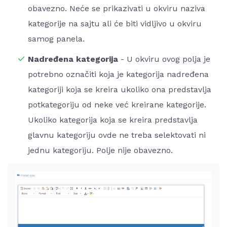
obavezno. Neće se prikazivati u okviru naziva
kategorije na sajtu ali će biti vidljivo u okviru
samog panela.
Nadređena kategorija
- U okviru ovog polja je
potrebno označiti koja je kategorija nadređena
kategoriji koja se kreira ukoliko ona predstavlja
potkategoriju od neke već kreirane kategorije.
Ukoliko kategorija koja se kreira predstavlja
glavnu kategoriju ovde ne treba selektovati ni
jednu kategoriju. Polje nije obavezno.