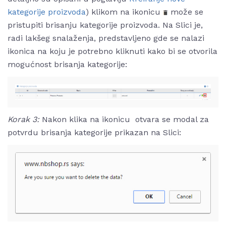
kategorije proizvoda
) klikom na ikonicu
može se
pristupiti brisanju kategorije proizvoda. Na Slici je,
radi lakšeg snalaženja, predstavljeno gde se nalazi
ikonica na koju je potrebno kliknuti kako bi se otvorila
mogućnost brisanja kategorije:
Korak 3:
Nakon klika na ikonicu
otvara se modal za
potvrdu brisanja kategorije prikazan na Slici: