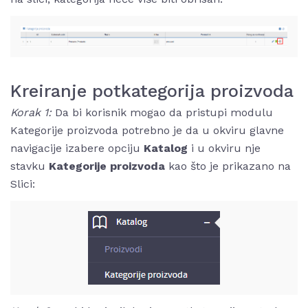
Kreiranje potkategorija proizvoda
Korak 1:
Da bi korisnik mogao da pristupi modulu
Kategorije proizvoda potrebno je da u okviru glavne
navigacije izabere opciju
Katalog
i u okviru nje
stavku
Kategorije proizvoda
kao što je prikazano na
Slici: