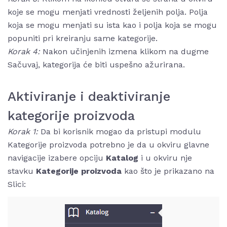
koje se mogu menjati vrednosti željenih polja. Polja
koja se mogu menjati su ista kao i polja koja se mogu
popuniti pri kreiranju same kategorije.
Korak 4:
Nakon učinjenih izmena klikom na dugme
Sačuvaj, kategorija će biti uspešno ažurirana.
Aktiviranje i deaktiviranje
kategorije proizvoda
Korak 1:
Da bi korisnik mogao da pristupi modulu
Kategorije proizvoda potrebno je da u okviru glavne
navigacije izabere opciju
Katalog
i u okviru nje
stavku
Kategorije proizvoda
kao što je prikazano na
Slici: