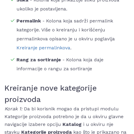
ukoliko je postavljena.
Permalink
- Kolona koja sadrži permalink
kategorije. Više o kreiranju i korišćenju
permalinkova opisano je u okviru poglavlja
Kreiranje permalinkova
.
Rang za sortiranje
- Kolona koja daje
informacije o rangu za sortiranje
Kreiranje nove kategorije
proizvoda
Korak 1:
Da bi korisnik mogao da pristupi modulu
Kategorije proizvoda potrebno je da u okviru glavne
navigacije izabere opciju
Katalog
i u okviru nje
stavku
Kategorije proizvoda
kao što je prikazano na