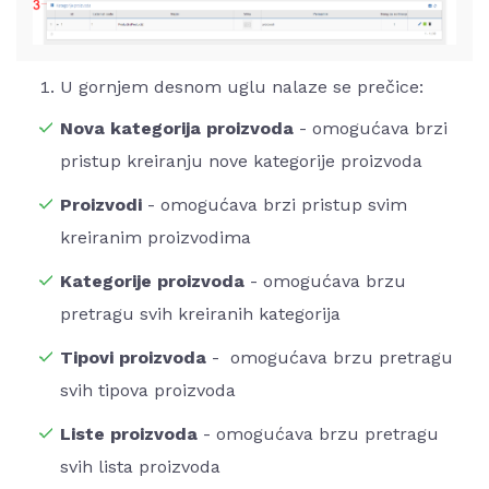
U gornjem desnom uglu nalaze se prečice:
Nova kategorija proizvoda
- omogućava brzi
pristup kreiranju nove kategorije proizvoda
Proizvodi
- omogućava brzi pristup svim
kreiranim proizvodima
Kategorije proizvoda
- omogućava brzu
pretragu svih kreiranih kategorija
Tipovi proizvoda
- omogućava brzu pretragu
svih tipova proizvoda
Liste proizvoda
- omogućava brzu pretragu
svih lista proizvoda