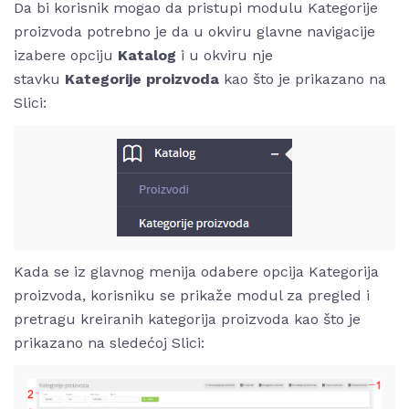
Da bi korisnik mogao da pristupi modulu Kategorije
proizvoda potrebno je da u okviru glavne navigacije
izabere opciju
Katalog
i u okviru nje
stavku
Kategorije proizvoda
kao što je prikazano na
Slici:
Kada se iz glavnog menija odabere opcija Kategorija
proizvoda, korisniku se prikaže modul za pregled i
pretragu kreiranih kategorija proizvoda kao što je
prikazano na sledećoj Slici: