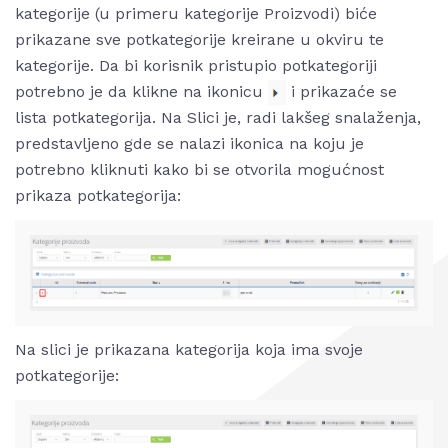
kategorije (u primeru kategorije Proizvodi) biće
prikazane sve potkategorije kreirane u okviru te
kategorije. Da bi korisnik pristupio potkategoriji
potrebno je da klikne na ikonicu
i prikazaće se
lista potkategorija. Na Slici je, radi lakšeg snalaženja,
predstavljeno gde se nalazi ikonica na koju je
potrebno kliknuti kako bi se otvorila mogućnost
prikaza potkategorija:
Na slici je prikazana kategorija koja ima svoje
potkategorije: