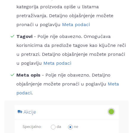
kategorija proizvoda opiše u listama
pretraživanja. Detaljno objašnjenje možete
pronaći u poglavlju
Meta podaci
Tagovi
- Polje nije obavezno. Omogućava
korisnicima da predlože tagove kao ključne reči
u pretrazi. Detaljno objašnjenje možete pronaći
u poglavlju
Meta podaci
Meta opis
- Polje nije obavezno. Detaljno
objašnjenje možete pronaći u poglavlju
Meta
podaci
.