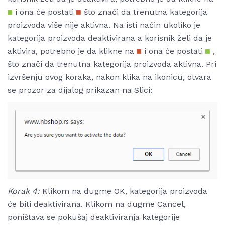
i ona će postati
što znači da trenutna kategorija
proizvoda više nije aktivna. Na isti način ukoliko je
kategorija proizvoda deaktivirana a korisnik želi da je
aktivira, potrebno je da klikne na
i ona će postati
,
što znači da trenutna kategorija proizvoda aktivna. Pri
izvršenju ovog koraka, nakon klika na ikonicu, otvara
se prozor za dijalog prikazan na Slici:
Korak 4:
Klikom na dugme OK, kategorija proizvoda
će biti deaktivirana.
Klikom na dugme Cancel,
poništava se pokušaj deaktiviranja kategorije