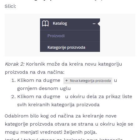
Slici:
Korak 2:
Korisnik može da kreira novu kategoriju
proizvoda na dva načina:
Klikom na dugme
u
gornjem desnom uglu
Klikom na dugme
u okviru dela za prikaz liste
svih kreiranih kategorija proizvoda
Odabirom bilo kog od načina za kreiranje nove
kategorije proizvoda otvara se strana u okviru koje se
mogu menjati vrednosti željenih polja.