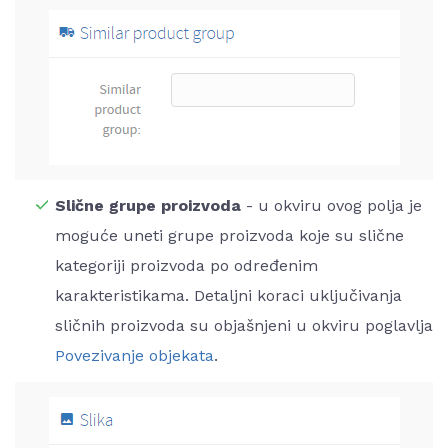
Slične grupe proizvoda
- u okviru ovog polja je
moguće uneti grupe proizvoda koje su slične
kategoriji proizvoda po određenim
karakteristikama. Detaljni koraci uključivanja
sličnih proizvoda su objašnjeni u okviru poglavlja
Povezivanje objekata
.