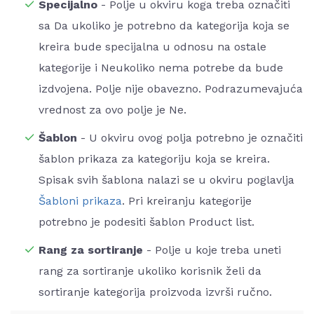
Specijalno
- Polje u okviru koga treba označiti
sa Da ukoliko je potrebno da kategorija koja se
kreira bude specijalna u odnosu na ostale
kategorije i Neukoliko nema potrebe da bude
izdvojena. Polje nije obavezno. Podrazumevajuća
vrednost za ovo polje je Ne.
Šablon
- U okviru ovog polja potrebno je označiti
šablon prikaza za kategoriju koja se kreira.
Spisak svih šablona nalazi se u okviru poglavlja
Šabloni prikaza
. Pri kreiranju kategorije
potrebno je podesiti šablon Product list.
Rang za sortiranje
- Polje u koje treba uneti
rang za sortiranje ukoliko korisnik želi da
sortiranje kategorija proizvoda izvrši ručno.