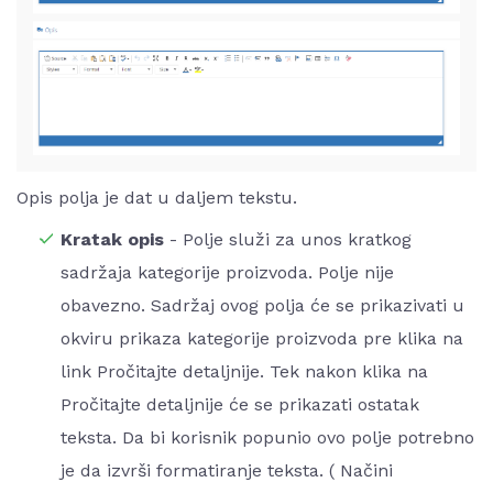
Opis polja je dat u daljem tekstu.
Kratak opis
- Polje služi za unos kratkog
sadržaja kategorije proizvoda. Polje nije
obavezno. Sadržaj ovog polja će se prikazivati u
okviru prikaza kategorije proizvoda pre klika na
link Pročitajte detaljnije. Tek nakon klika na
Pročitajte detaljnije će se prikazati ostatak
teksta. Da bi korisnik popunio ovo polje potrebno
je da izvrši formatiranje teksta. ( Načini