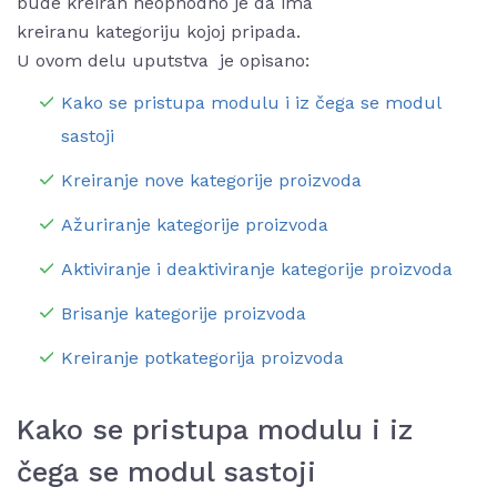
bude kreiran neophodno je da ima
kreiranu kategoriju kojoj pripada.
U ovom delu uputstva je opisano:
Kako se pristupa modulu i iz čega se modul
sastoji
Kreiranje nove kategorije proizvoda
Ažuriranje kategorije proizvoda
Aktiviranje i deaktiviranje kategorije proizvoda
Brisanje kategorije proizvoda
Kreiranje potkategorija proizvoda
Kako se pristupa modulu i iz
čega se modul sastoji