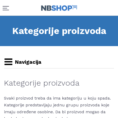
Kategorije proizvoda
Navigacija
Kategorije proizvoda
Svaki proizvod treba da ima kategoriju u koju spada.
Kategorije predstavljaju jednu grupu proizvoda koje
imaju određene osobine. Da bi proizvod mogao da