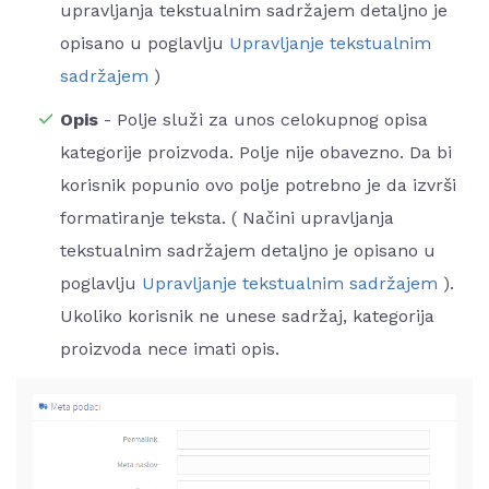
upravljanja tekstualnim sadržajem detaljno je
opisano u poglavlju
Upravljanje tekstualnim
sadržajem
)
Opis
- Polje služi za unos celokupnog opisa
kategorije proizvoda. Polje nije obavezno. Da bi
korisnik popunio ovo polje potrebno je da izvrši
formatiranje teksta. ( Načini upravljanja
tekstualnim sadržajem detaljno je opisano u
poglavlju
Upravljanje tekstualnim sadržajem
).
Ukoliko korisnik ne unese sadržaj, kategorija
proizvoda nece imati opis.