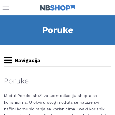
Poruke
Navigacija
Poruke
Modul Poruke služi za komunikaciju shop-a sa
korisnicima. U okviru ovog modula se nalaze svi
načini komuniciranja sa korisnicima. Svaki korisnik