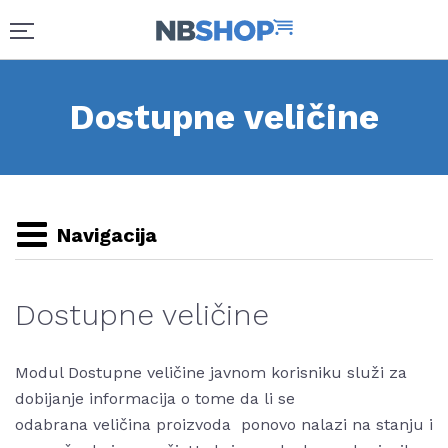
Dostupne veličine
Navigacija
Dostupne veličine
Modul Dostupne veličine javnom korisniku služi za
dobijanje informacija o tome da li se
odabrana veličina proizvoda ponovo nalazi na stanju i