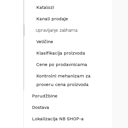
Katalozi
Kanali prodaje
Upravljanje zalihama
Veličine
Klasifikacija proizvoda
Cene po prodavnicama
Kontrolni mehanizam za
proveru cena proizvoda
Porudžbine
Dostava
Lokalizacija NB SHOP-a