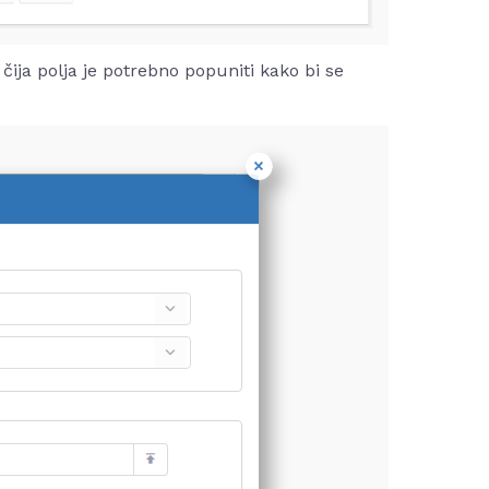
ija polja je potrebno popuniti kako bi se