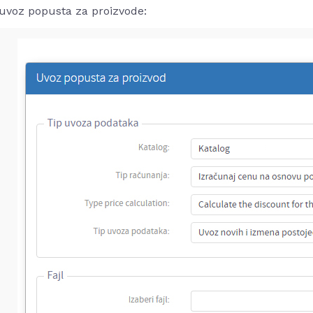
 uvoz popusta za proizvode: