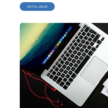
DETALJNIJE