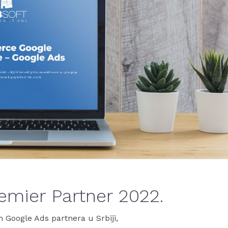
emier Partner 2022.
 Google Ads partnera u Srbiji,