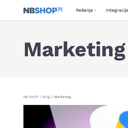
Rešenja
Integracij
Marketing
NB SHOP
Blog
Marketing