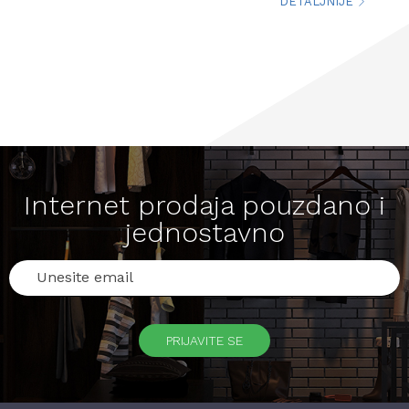
DETALJNIJE
Internet prodaja pouzdano i
jednostavno
PRIJAVITE SE