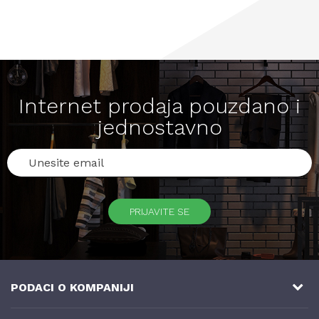
Internet prodaja pouzdano i
jednostavno
PRIJAVITE SE
PODACI O KOMPANIJI