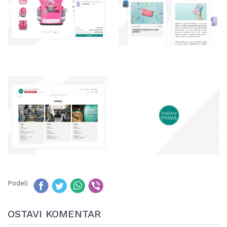
Podeli
OSTAVI KOMENTAR