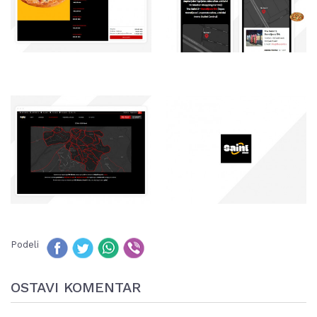
Podeli
OSTAVI KOMENTAR