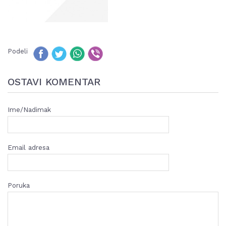
Podeli
OSTAVI KOMENTAR
Ime/Nadimak
Email adresa
Poruka