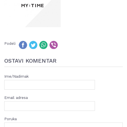
Podeli
OSTAVI KOMENTAR
Ime/Nadimak
Email adresa
Poruka