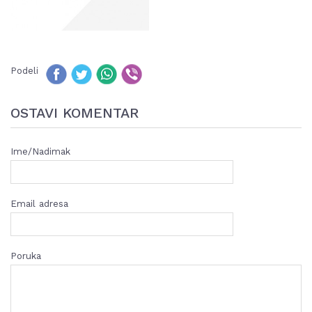
Podeli
OSTAVI KOMENTAR
Ime/Nadimak
Email adresa
Poruka